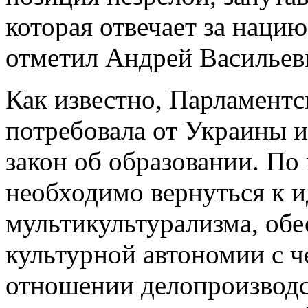
которая отвечает за нацию 
отметил Андрей Васильев
Как известно, Парламентс
потребовала от Украины 
закон об образовании. По
необходимо вернуться к и
мультикультурализма, об
культурной автономии с ч
отношении делопроизводс