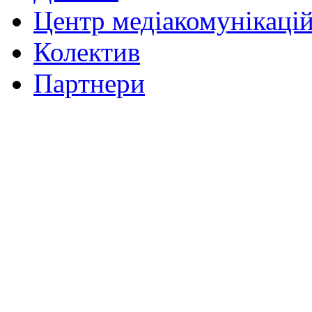
Центр медіакомунікаці
Колектив
Партнери