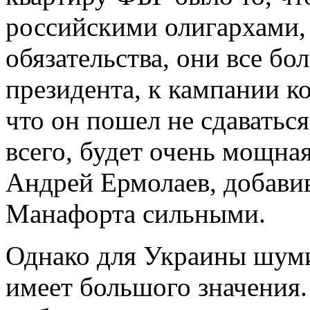
российскими олигархами,
обязательства, они все бо
президента, к кампании к
что он пошел не сдаваться
всего, будет очень мощная
Андрей Ермолаев, добавив
Манафорта сильными.
Однако для Украины шуми
имеет большого значения.