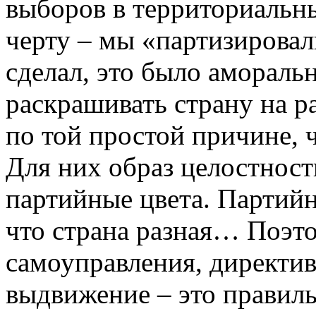
выборов в территориальн
черту – мы «партизировал
сделал, это было аморальн
раскрашивать страну на р
по той простой причине, 
Для них образ целостност
партийные цвета. Партий
что страна разная… Поэт
самоуправления, директив
выдвижение – это правиль