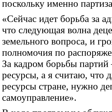
поскольку именно партиз
«Сейчас идет борьба за а
что следующая волна деце
земельного вопроса, и гр
полномочия по распоряже
За кадром борьбы партий 
ресурсы, а я считаю, что 
ресурсы стране, нужно де
самоуправление».