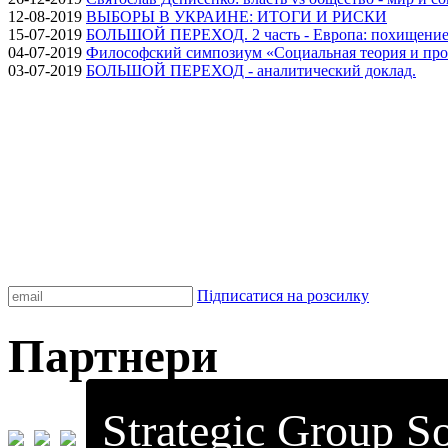
12-08-2019
ВЫБОРЫ В УКРАИНЕ: ИТОГИ И РИСКИ
15-07-2019
БОЛЬШОЙ ПЕРЕХОД. 2 часть - Европа: похищение
04-07-2019
Философский симпозиум «Социальная теория и про
03-07-2019
БОЛЬШОЙ ПЕРЕХОД - аналитический доклад.
Підписатися на розсилку
Партнери
Strategic Group So