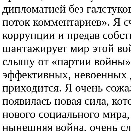
дипломатией без галстуко
поток комментариев». Я сч
коррупции и предав собс
шантажирует мир этой войн
слышу от «партии войны»,
эффективных, невоенных 
приходится. Я очень сожа
появилась новая сила, ко
нового социального мира, 
нынешняя война, очень с