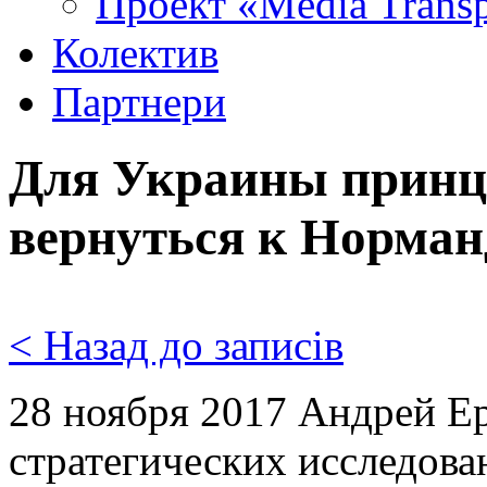
Проект «Media Trans
Колектив
Партнери
Для Украины принц
вернуться к Норман
< Назад до записів
28 ноября 2017 Андрей Е
стратегических исследова