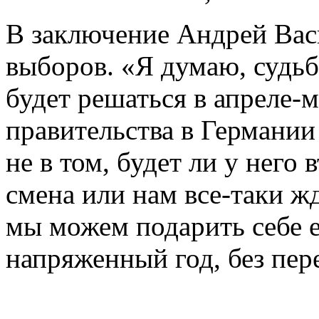
В заключение Андрей Вас
выборов. «Я думаю, судь
будет решаться в апреле-
правительства в Германии
не в том, будет ли у него 
смена или нам все-таки жд
мы можем подарить себе е
напряженный год, без пер