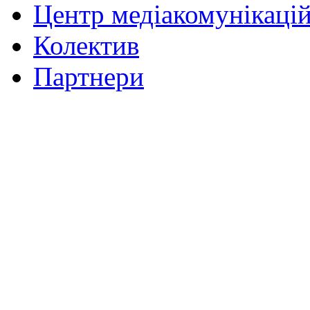
Центр медіакомунікаці
Колектив
Партнери