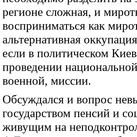
регионе сложная, и миро
восприниматься как мирот
альтернативная оккупация
если в политическом Киев
проведении национальной
военной, миссии.
Обсуждался и вопрос нев
государством пенсий и с
живущим на неподконтрол