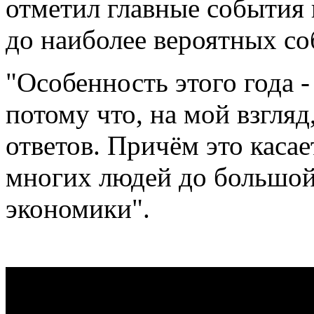
отметил главные события 
до наиболее вероятных со
"Особенность этого года -
потому что, на мой взгляд
ответов. Причём это касае
многих людей до большой
экономики".