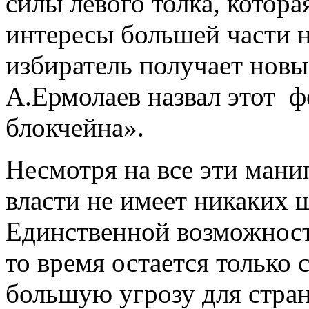
силы левого толка, котор
интересы большей части н
избиратель получает новы
А.Ермолаев назвал этот 
блокчейна».
Несмотря на все эти ман
власти не имеет никаких 
Единственной возможност
то время остается только
большую угрозу для стра