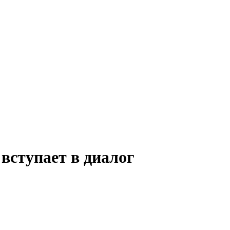
вступает в диалог