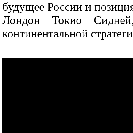
будущее России и позиция
Лондон – Токио – Сидней
континентальной стратеги