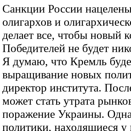
Санкции России нацелены
олигархов и олигархическ
делает все, чтобы новый к
Победителей не будет нико
Я думаю, что Кремль буде
выращивание новых полит
директор института. Посл
может стать утрата рынко
поражение Украины. Одна
политики, находящиеся у 