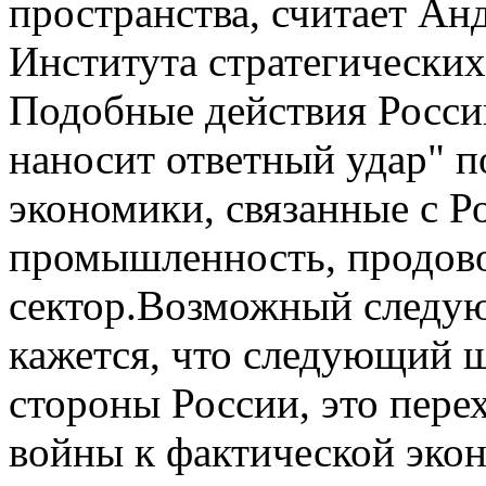
пространства, считает Ан
Института стратегических
Подобные действия Росси
наносит ответный удар" 
экономики, связанные с Р
промышленность, продов
сектор.Возможный следую
кажется, что следующий ш
стороны России, это пере
войны к фактической эко