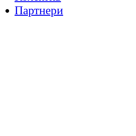
Партнери