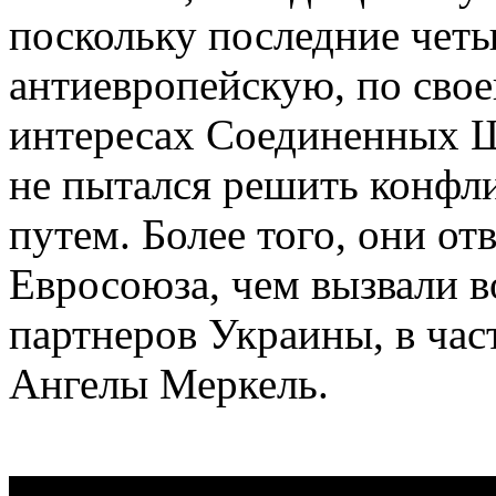
поскольку последние четы
антиевропейскую, по своей
интересах Соединенных Ш
не пытался решить конфл
путем. Более того, они от
Евросоюза, чем вызвали 
партнеров Украины, в час
Ангелы Меркель.