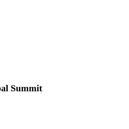
bal Summit