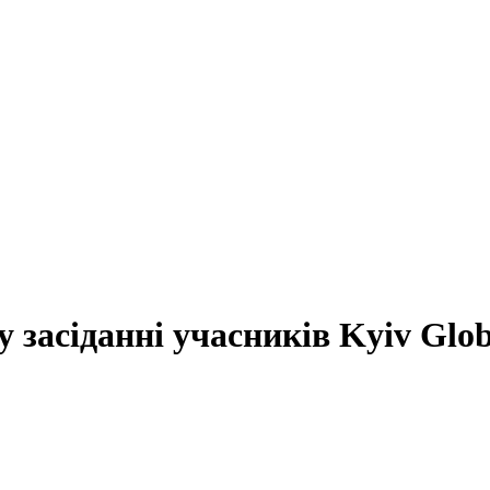
у засіданні учасників Kyiv Glo