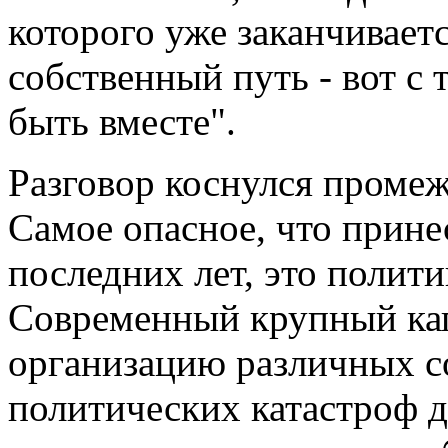
которого уже заканчивает
собственный путь - вот с
быть вместе".
Разговор коснулся проме
Самое опасное, что прине
последних лет, это полит
Современный крупный кап
организацию различных с
политических катастроф 