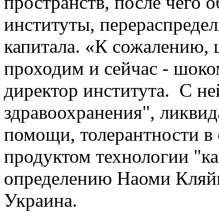
пространств, после чего 
институты, перераспредел
капитала. «К сожалению,
проходим и сейчас - шоком
директор института. С не
здравоохранения", ликви
помощи, толерантности в 
продуктом технологии "ка
определению Наоми Кляйн)
Украина.