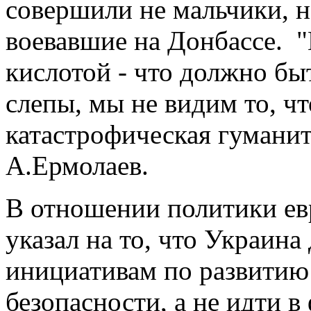
совершили не мальчики, н
воевавшие на Донбассе.
кислотой - что должно бы
слепы, мы не видим то, чт
катастрофическая гуманит
А.Ермолаев.
В отношении политики ев
указал на то, что Украина
инициативам по развитию
безопасности, а не идти 