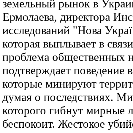
земельный рынок в Украи
Ермолаева, директора Инс
исследований "Нова Украї
которая выплывает в связ
проблема общественных н
подтверждает поведение 
которые минируют террит
думая о последствиях. Ми
которого гибнут мирные л
беспокоит. Жестокое убий