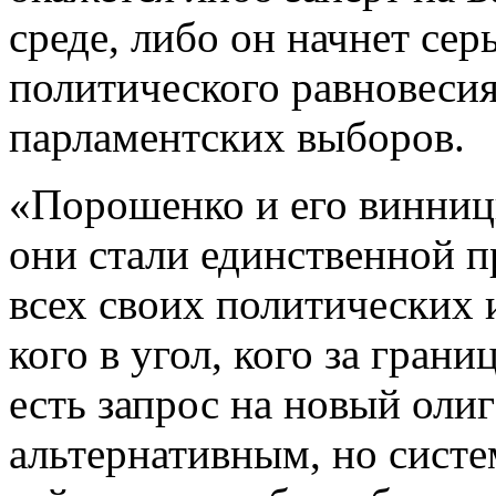
среде, либо он начнет сер
политического равновесия
парламентских выборов.
«Порошенко и его винниц
они стали единственной п
всех своих политических 
кого в угол, кого за грани
есть запрос на новый оли
альтернативным, но сист