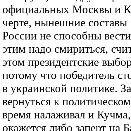
официальных Москвы и Ки
черте, нынешние составы
России не способны вести
этим надо смириться, счи
этом президентские выбор
потому что победитель ст
в украинской политике. З
вернуться к политическом
время налаживал и Кучма
окажется либо заперт на 