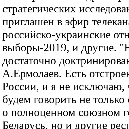
стратегических исследова
приглашен в эфир телекан
российско-украинские от
выборы-2019, и другие. "
достаточно доктринирован
А.Ермолаев. Есть отстрое
России, и я не исключаю, 
будем говорить не только
о полноценном союзном го
Беларусь, но и другие ре