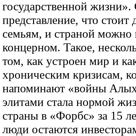
государственной жизни». 
представление, что стоит
семьям, и страной можно
концерном. Такое, нескол
том, как устроен мир и ка
хроническим кризисам, к
напоминают «войны Алых
элитами стала нормой жи
страны в «Форбс» за 15 ле
люди остаются инвестора