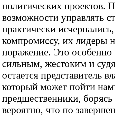
политических проектов. П
возможности управлять ст
практически исчерпались,
компромиссу, их лидеры н
поражение. Это особенно 
сильным, жестоким и судя
остается представитель в
который может пойти намн
предшественники, борясь 
вероятно, что по заверше