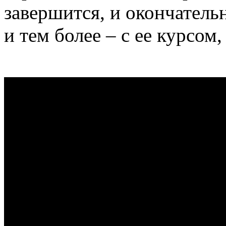
завершится, и окончательн
и тем более – с ее курсом