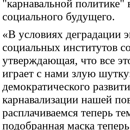
"карнавальной политике" 
социального будущего.
«В условиях деградации 
социальных институтов с
утверждающая, что все эт
играет с нами злую шутку
демократического развит
карнавализации нашей по
расплачиваемся теперь те
подобранная маска теперь