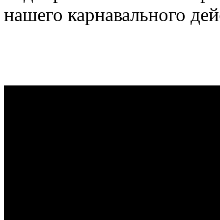
нашего карнавального дей