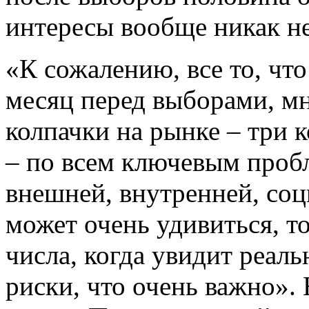
интересы вообще никак н
«К сожалению, все то, чт
месяц перед выборами, мн
колпачки на рынке – три к
– по всем ключевым проб
внешней, внутренней, со
может очень удивиться, то
числа, когда увидит реал
риски, что очень важно». 