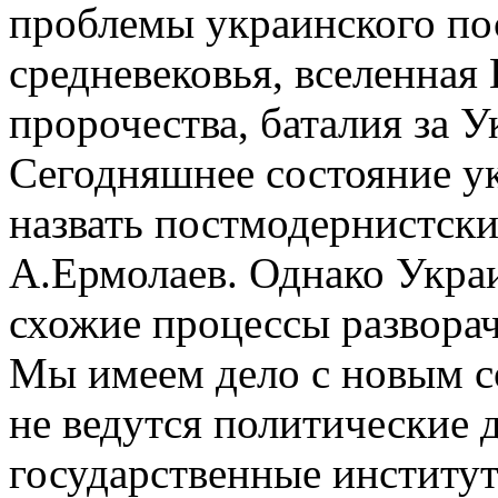
проблемы украинского по
средневековья, вселенная
пророчества, баталия за 
Сегодняшнее состояние у
назвать постмодернистски
А.Ермолаев. Однако Украи
схожие процессы разворач
Мы имеем дело с новым с
не ведутся политические 
государственные институт