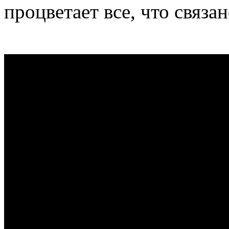
процветает все, что связ