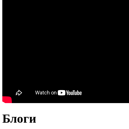
Блоги