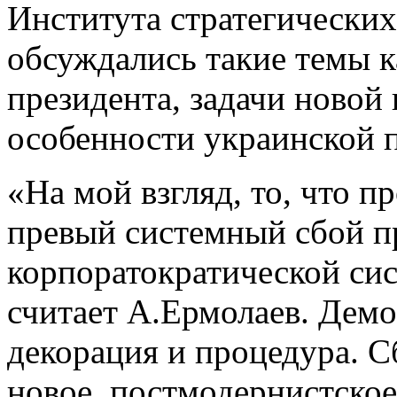
Института стратегических
обсуждались такие темы к
президента, задачи новой 
особенности украинской 
«На мой взгляд, то, что п
превый системный сбой п
корпоратократической си
считает А.Ермолаев. Демо
декорация и процедура. С
новое, постмодернистское