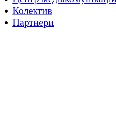
Колектив
Партнери