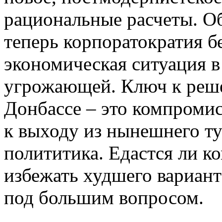
рациональные расчеты. О
теперь корпоратократия б
экономическая ситуация в
угрожающей. Ключ к реш
Донбассе – это компроми
к выходу из нынешнего ту
полититика. Eдастся ли к
избежать худшего вариант
под большим вопросом.