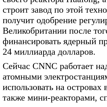
строит завод по этой техн
получит одобрение регули
Великобритании после тог
финансировать ядерный пр
24 миллиарда долларов.
Сейчас CNNC работает на
атомными электростанциям
использовать на островах
также мини-реакторами, 