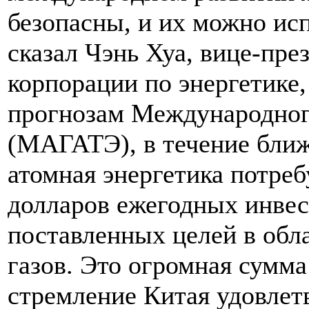
безопасны, и их можно исп
сказал Чэнь Хуа, вице-пре
корпорации по энергетике
прогнозам Международного
(МАГАТЭ), в течение бли
атомная энергетика потреб
долларов ежегодных инвес
поставленных целей в обл
газов. Это огромная сумм
стремление Китая удовлет