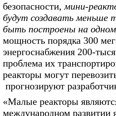
безопасности,
мини-реакт
будут создавать меньше 
быть построены на одном
мощность порядка 300 мега
энергоснабжения 200-тыся
проблема их транспортиро
реакторы могут перевозит
прогнозируют разработчи
«Малые реакторы являются
международном развитии я