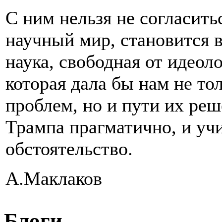
С ним нельзя не согласить
научный мир, становится 
наука, свободная от идеол
которая дала бы нам не т
проблем, но и пути их ре
Трампа прагматично, и уч
обстоятельство.
А.Маклаков
Блоги