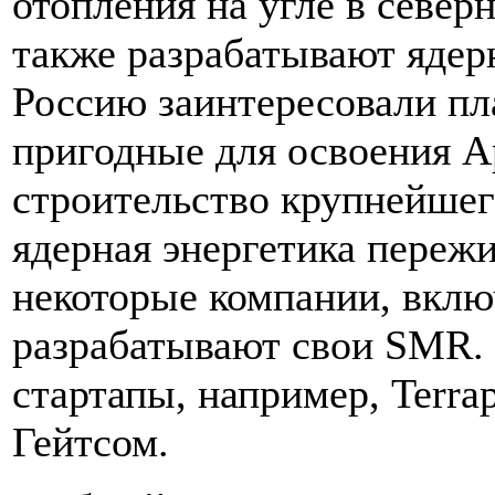
отопления на угле в севе
также разрабатывают ядер
Россию заинтересовали пл
пригодные для освоения А
строительство крупнейшег
ядерная энергетика переж
некоторые компании, вклю
разрабатывают свои SMR.
стартапы, например, Terr
Гейтсом.