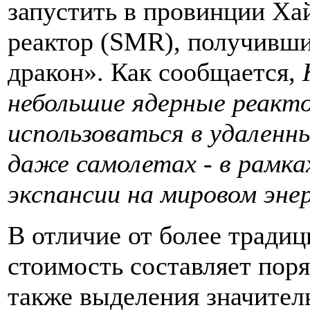
запустить в провинции Х
реактор (SMR), получивш
дракон». Как сообщается,
небольшие ядерные реакт
использоваться в удаленны
даже самолетах - в рамка
экспансии на мировом эне
В отличие от более традиц
стоимость составляет поря
также выделения значител