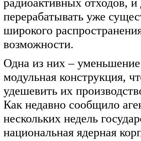
радиоактивных отходов, и
перерабатывать уже сущес
широкого распространения
возможности.
Одна из них – уменьшение 
модульная конструкция, чт
удешевить их производство
Как недавно сообщило аген
нескольких недель государ
национальная ядерная ко