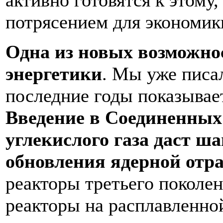
потрясением для экономик
Одна из новых возможнос
энергетики
. Мы уже писал
последние годы показыва
Введение в Соединенных
углекислого газа даст ш
обновления ядерной отр
реакторы третьего поколен
реакторы на расплавленно