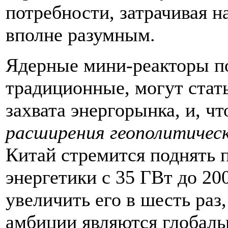
потребности, затрачивая н
вполне разумным.
Ядерные мини-реакторы п
традиционные, могут стат
захвата энергорынка, и, чт
расширения геополитическ
Китай стремится поднять 
энергетики с 35 ГВт до 200
увеличить его в шесть раз
амбиции являются глобал