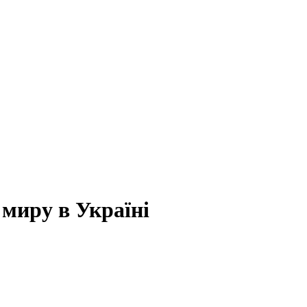
 миру в Україні