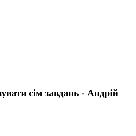
увати сім завдань - Андрій