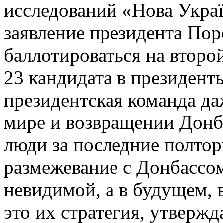
исследований «Нова Укра
заявление президента По
баллотироваться на второ
23 кандидата в президен
президентская команда да
мире и возвращении Донба
люди за последние полторы
размежевание с Донбассом
невидимой, а в будущем, 
это их стратегия, утвержд