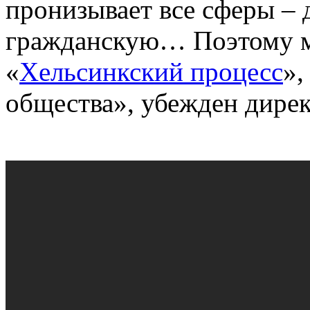
пронизывает все сферы –
гражданскую… Поэтому 
«
Хельсинкский процесс
»,
общества», убежден дирек