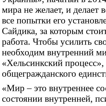
мира не желает, и делает 
все попытки его установле
Сайдика, за которым стои
работа. Чтобы усилить св
необходим внутренний ми
«Хельсинкский процесс»,
общегражданского единст
«Мир – это внутреннее со
состоянии внутренней, пс